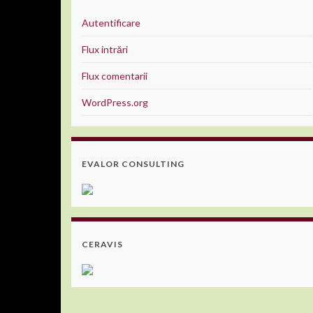
Autentificare
Flux intrări
Flux comentarii
WordPress.org
EVALOR CONSULTING
CERAVIS