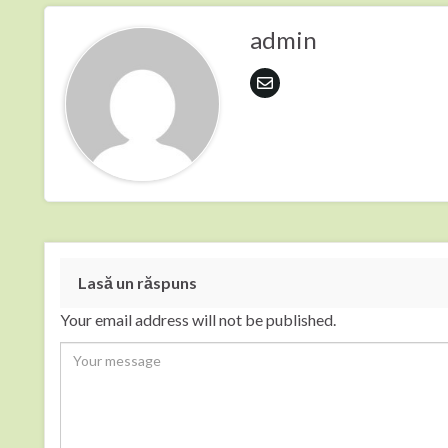
admin
Lasă un răspuns
Your email address will not be published.