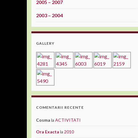
2005 – 2007
2003 – 2004
GALLERY
COMENTARII RECENTE
Cosma
la
ACTIVITATI
Ora Exacta
la
2010