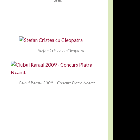
Stefan Cristea cu Cleopatra
Clubul Raraul 2009 – Concurs Piatra Neamt