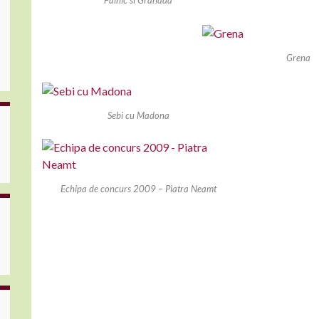
Grena
Sebi cu Madona
Echipa de concurs 2009 – Piatra Neamt