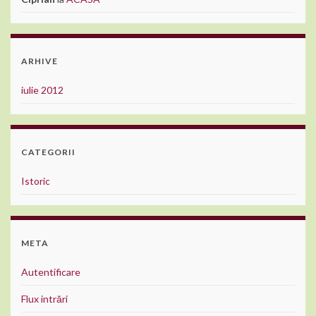
ARHIVE
iulie 2012
CATEGORII
Istoric
META
Autentificare
Flux intrări