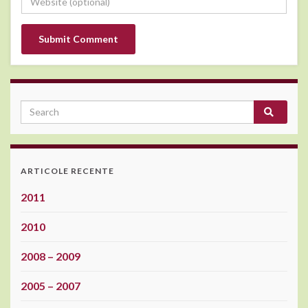
ARTICOLE RECENTE
2011
2010
2008 – 2009
2005 – 2007