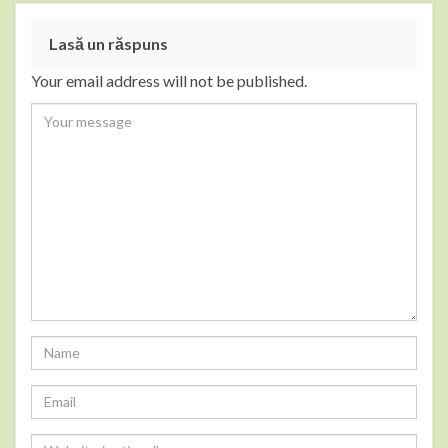
Lasă un răspuns
Your email address will not be published.