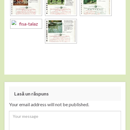
Lasă un răspuns
Your email address will not be published.