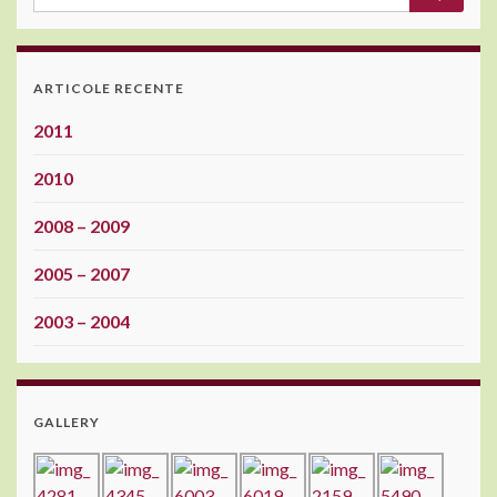
ARTICOLE RECENTE
2011
2010
2008 – 2009
2005 – 2007
2003 – 2004
GALLERY