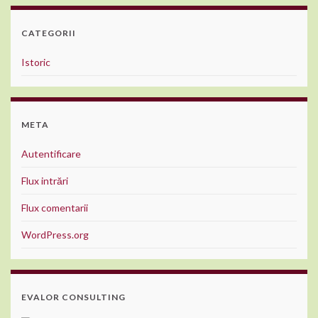
CATEGORII
Istoric
META
Autentificare
Flux intrări
Flux comentarii
WordPress.org
EVALOR CONSULTING