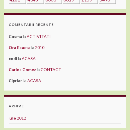
COMENTARII RECENTE
Cosma
la
ACTIVITATI
Ora Exacta
la
2010
codi
la
ACASA
Carlos Gomez
la
CONTACT
Ciprian
la
ACASA
ARHIVE
iulie 2012