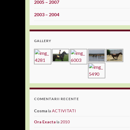
2005 – 2007
2003 – 2004
GALLERY
COMENTARII RECENTE
Cosma
la
ACTIVITATI
Ora Exacta
la
2010