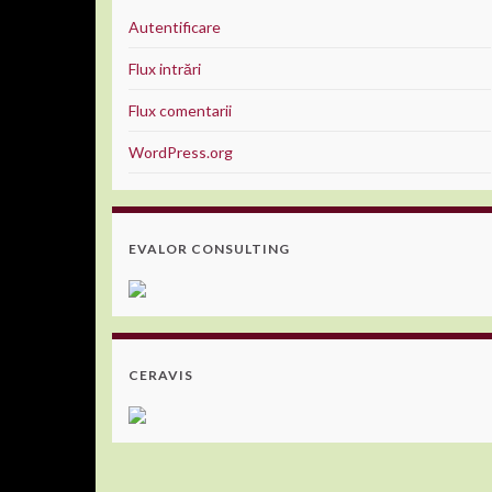
Autentificare
Flux intrări
Flux comentarii
WordPress.org
EVALOR CONSULTING
CERAVIS