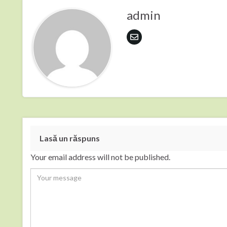
admin
Lasă un răspuns
Your email address will not be published.